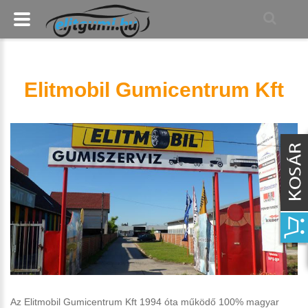
Elitmobil Gumicentrum Kft
Az Elitmobil Gumicentrum Kft 1994 óta működő 100% magyar