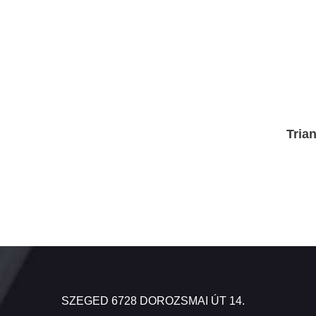
Tria
SZEGED 6728 DOROZSMAI ÚT 14.