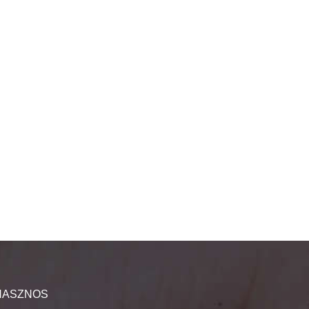
HASZNOS