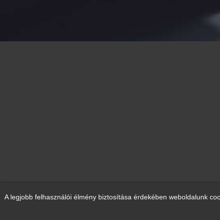
A legjobb felhasználói élmény biztosítása érdekében weboldalunk coo