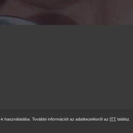
-k használatába. További információt az adatkezelésről az
ITT
találsz.