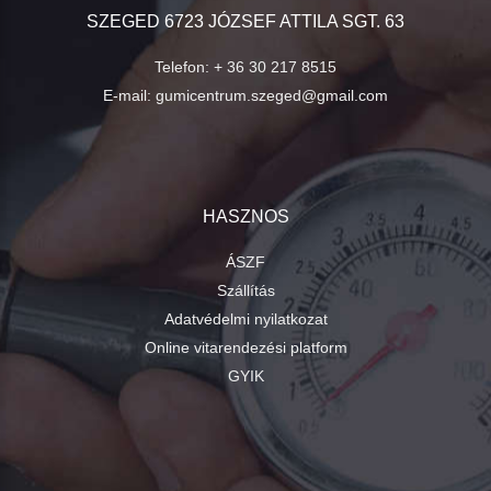
SZEGED 6723 JÓZSEF ATTILA SGT. 63
Telefon:
+ 36 30 217 8515
E-mail:
gumicentrum.szeged@gmail.com
HASZNOS
ÁSZF
Szállítás
Adatvédelmi nyilatkozat
Online vitarendezési platform
GYIK