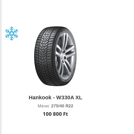
Hankook - W330A XL
Méret:
275/40 R22
100 800 Ft