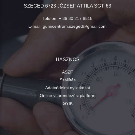
SZEGED 6723 JÓZSEF ATTILA SGT. 63
Telefon:
+ 36 30 217 8515
E-mail:
gumicentrum.szeged@gmail.com
HASZNOS
ÁSZF
Szállítás
Adatvédelmi nyilatkozat
Online vitarendezési platform
GYIK