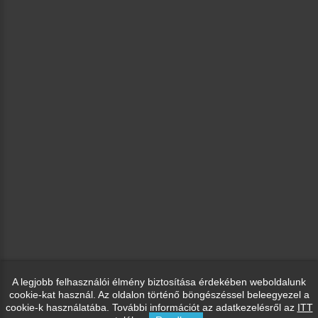
A legjobb felhasználói élmény biztosítása érdekében weboldalunk
cookie-kat használ. Az oldalon történő böngészéssel beleegyezel a
cookie-k használatába. További információt az adatkezelésről az
ITT