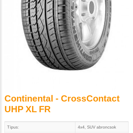
Continental - CrossContact
UHP XL FR
Típus:
4x4, SUV abroncsok