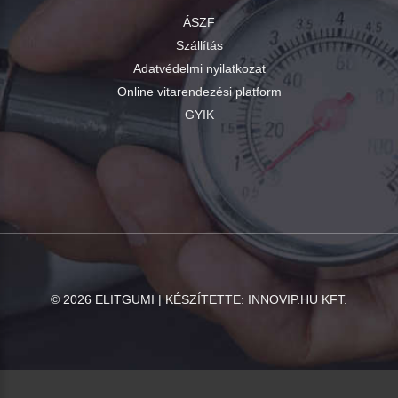
ÁSZF
Szállítás
Adatvédelmi nyilatkozat
Online vitarendezési platform
GYIK
©
2026
ELITGUMI | KÉSZÍTETTE:
INNOVIP.HU KFT.