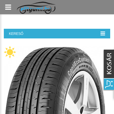
KERESŐ