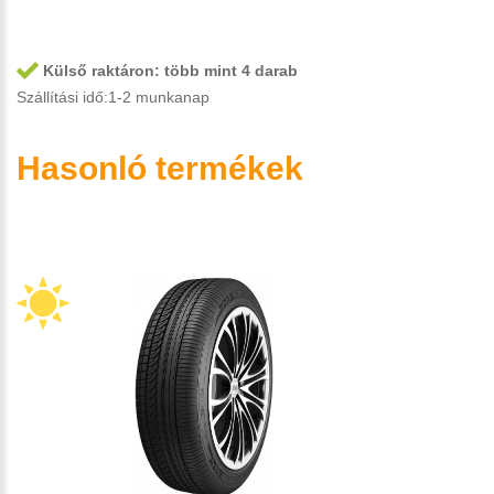
Külső raktáron:
több mint 4 darab
Szállítási idő:1-2 munkanap
Hasonló termékek