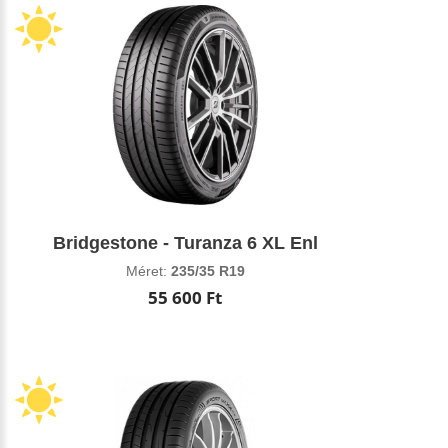
Bridgestone - Turanza 6 XL Enl
Méret:
235/35 R19
55 600 Ft