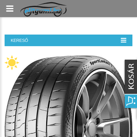
KERESŐ