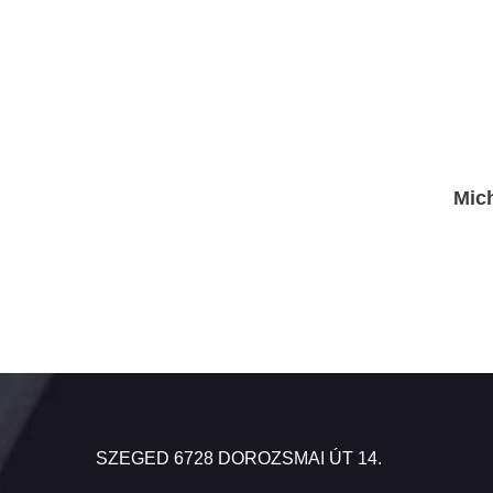
Mich
SZEGED 6728 DOROZSMAI ÚT 14.