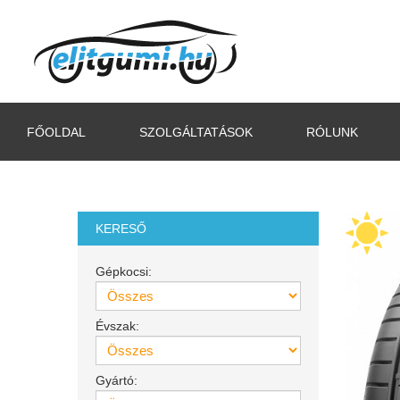
FŐOLDAL
SZOLGÁLTATÁSOK
RÓLUNK
KERESŐ
Gépkocsi:
Évszak:
Gyártó: