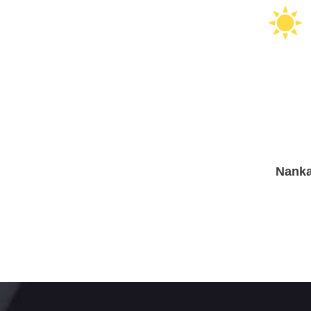
Nanka