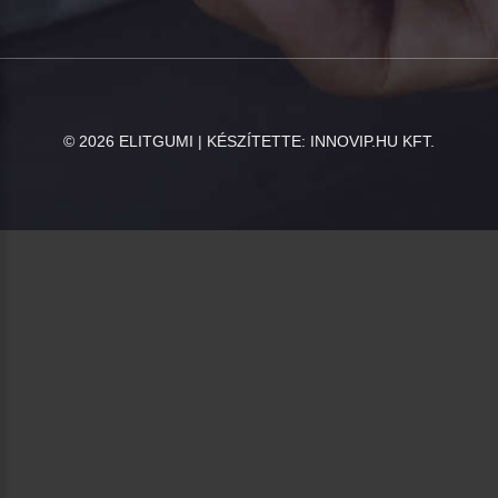
©
2026
ELITGUMI | KÉSZÍTETTE:
INNOVIP.HU KFT.