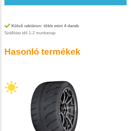
Külső raktáron:
több mint 4 darab
Szállítási idő:1-2 munkanap
Hasonló termékek