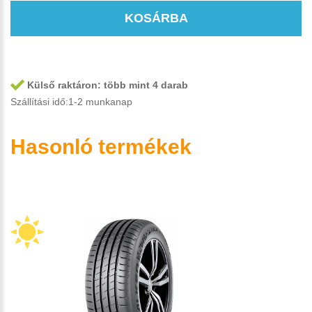
KOSÁRBA
Külső raktáron:
több mint 4 darab
Szállítási idő:1-2 munkanap
Hasonló termékek