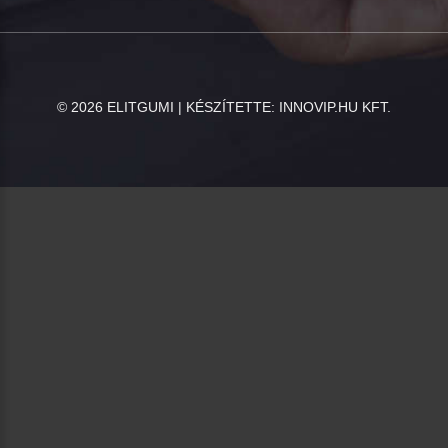
©
2026
ELITGUMI | KÉSZÍTETTE:
INNOVIP.HU KFT.