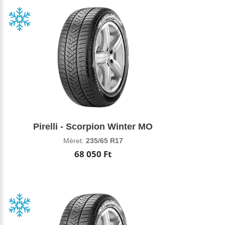
Pirelli - Scorpion Winter MO
Méret:
235/65 R17
68 050 Ft