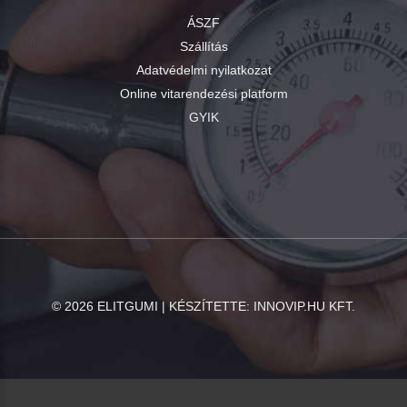
ÁSZF
Szállítás
Adatvédelmi nyilatkozat
Online vitarendezési platform
GYIK
©
2026
ELITGUMI | KÉSZÍTETTE:
INNOVIP.HU KFT.