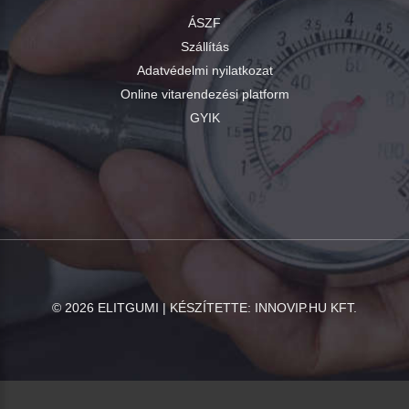
ÁSZF
Szállítás
Adatvédelmi nyilatkozat
Online vitarendezési platform
GYIK
©
2026
ELITGUMI | KÉSZÍTETTE:
INNOVIP.HU KFT.