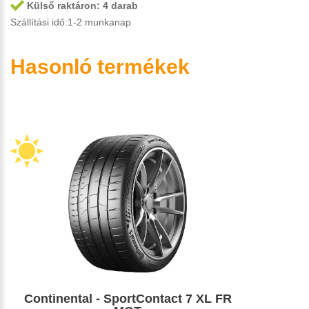
Külső raktáron:
4 darab
Szállítási idő:1-2 munkanap
Hasonló termékek
Continental - SportContact 7 XL FR