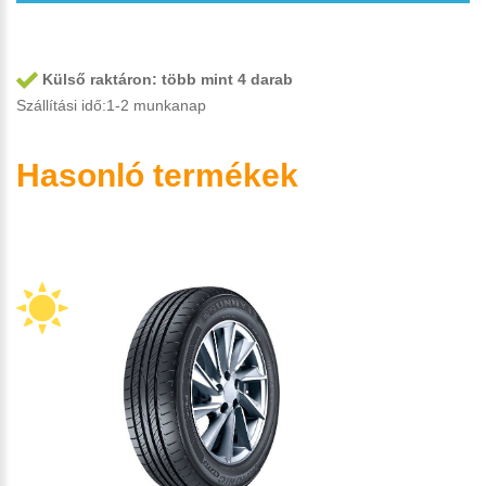
Külső raktáron:
több mint 4 darab
Szállítási idő:1-2 munkanap
Hasonló termékek