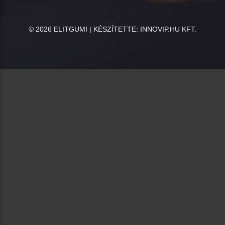
©
2026
ELITGUMI | KÉSZÍTETTE:
INNOVIP.HU KFT.