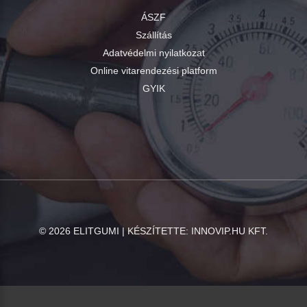
ÁSZF
Szállítás
Adatvédelmi nyilatkozat
Online vitarendezési platform
GYIK
©
2026
ELITGUMI | KÉSZÍTETTE:
INNOVIP.HU KFT.