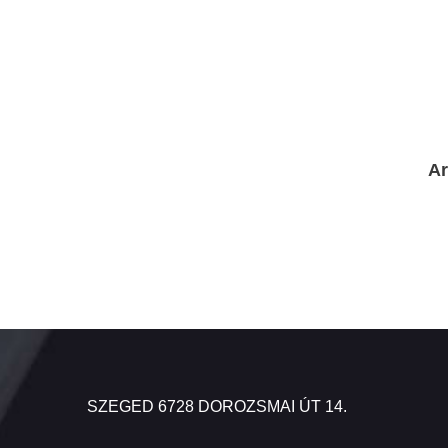
Ar
SZEGED 6728 DOROZSMAI ÚT 14.