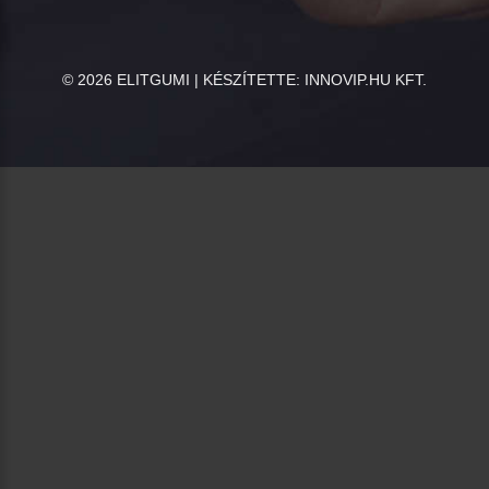
©
2026
ELITGUMI | KÉSZÍTETTE:
INNOVIP.HU KFT.