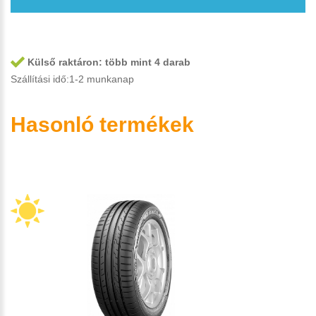
Külső raktáron:
több mint 4 darab
Szállítási idő:1-2 munkanap
Hasonló termékek