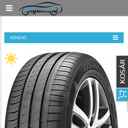
KERESŐ