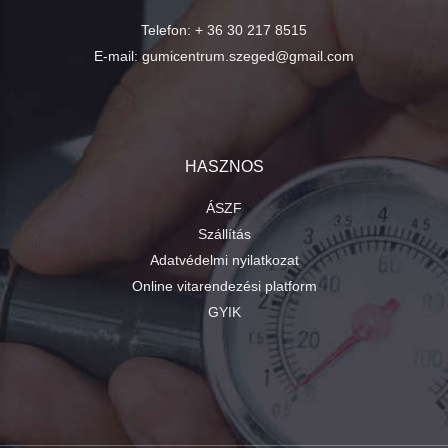
Telefon:
+ 36 30 217 8515
E-mail:
gumicentrum.szeged@gmail.com
HASZNOS
ÁSZF
Szállítás
Adatvédelmi nyilatkozat
Online vitarendezési platform
GYIK