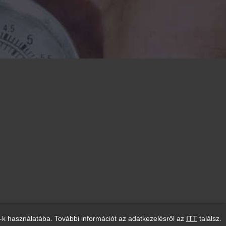
-k használatába. További információt az adatkezelésről az
ITT
találsz.