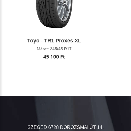
Toyo - TR1 Proxes XL
Méret:
245/45 R17
45 100 Ft
SZEGED 6728 DOROZSMAI ÚT 14.