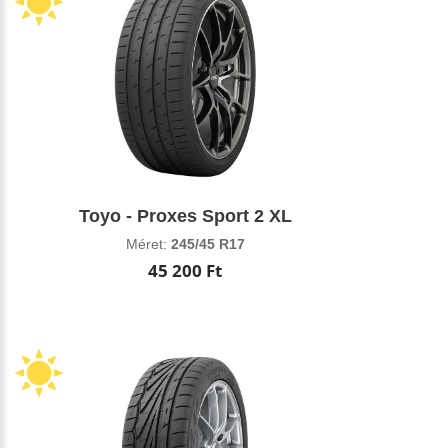
Toyo - Proxes Sport 2 XL
Méret:
245/45 R17
45 200 Ft