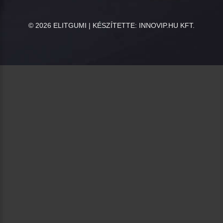
©
2026
ELITGUMI | KÉSZÍTETTE:
INNOVIP.HU KFT.