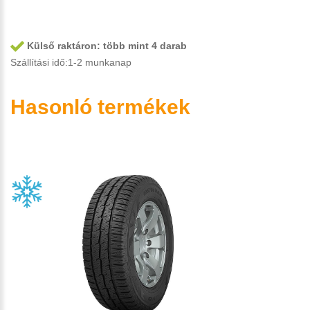
Külső raktáron:
több mint 4 darab
Szállítási idő:1-2 munkanap
Hasonló termékek