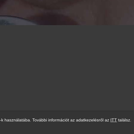
-k használatába. További információt az adatkezelésről az
ITT
találsz.