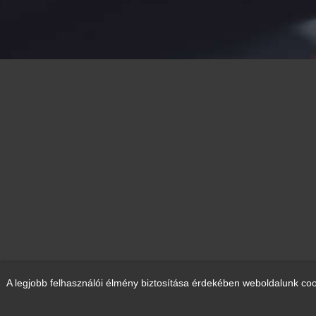
A legjobb felhasználói élmény biztosítása érdekében weboldalunk coo