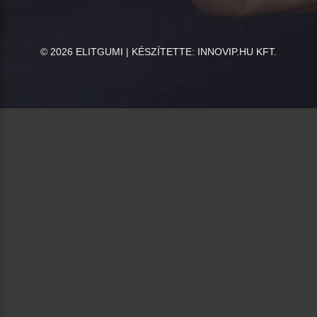
©
2026
ELITGUMI | KÉSZÍTETTE:
INNOVIP.HU KFT.