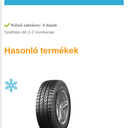
Külső raktáron:
4 darab
Szállítási idő:1-2 munkanap
Hasonló termékek