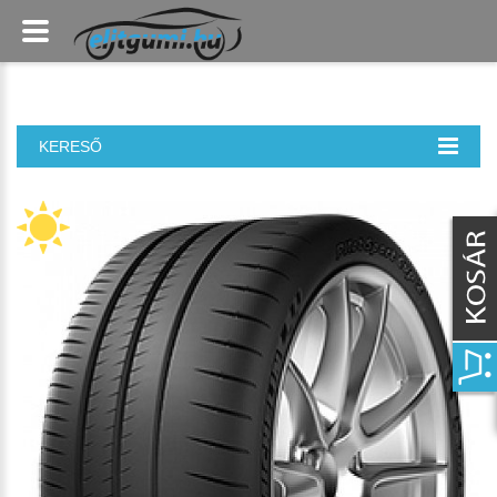
KERESŐ