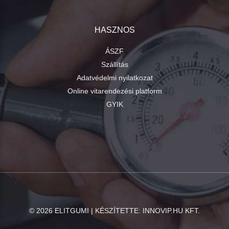
HASZNOS
ÁSZF
Szállítás
Adatvédelmi nyilatkozat
Online vitarendezési platform
GYIK
©
2026
ELITGUMI | KÉSZÍTETTE:
INNOVIP.HU KFT.