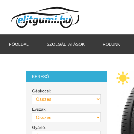
FŐOLDAL
SZOLGÁLTATÁSOK
RÓLUNK
KERESŐ
Gépkocsi:
Évszak:
Gyártó: