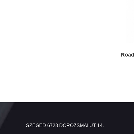
Road
SZEGED 6728 DOROZSMAI ÚT 14.