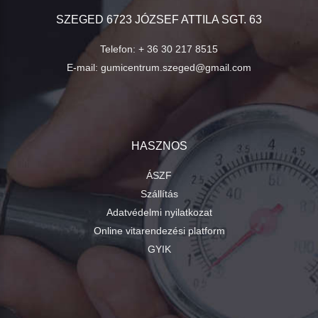
SZEGED 6723 JÓZSEF ATTILA SGT. 63
Telefon:
+ 36 30 217 8515
E-mail:
gumicentrum.szeged@gmail.com
HASZNOS
ÁSZF
Szállítás
Adatvédelmi nyilatkozat
Online vitarendezési platform
GYIK