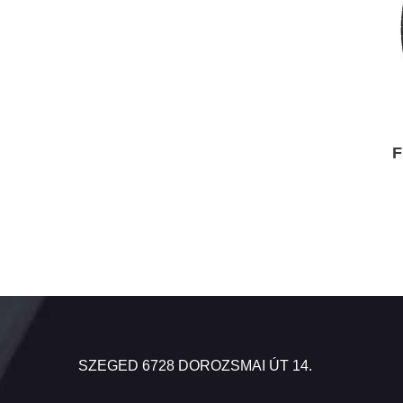
F
SZEGED 6728 DOROZSMAI ÚT 14.