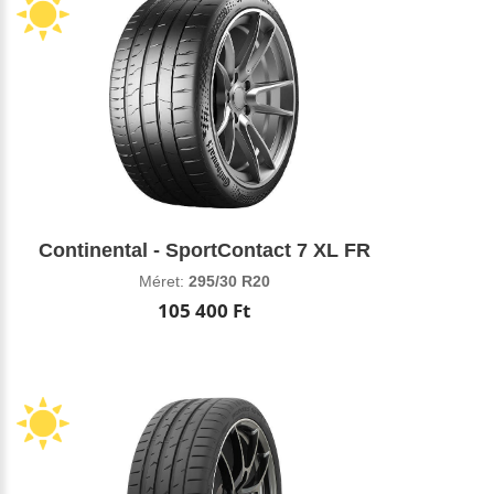
Continental - SportContact 7 XL FR
Méret:
295/30 R20
105 400 Ft