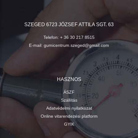
SZEGED 6723 JÓZSEF ATTILA SGT. 63
Telefon:
+ 36 30 217 8515
E-mail:
gumicentrum.szeged@gmail.com
HASZNOS
ÁSZF
Szállítás
Adatvédelmi nyilatkozat
Online vitarendezési platform
GYIK