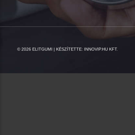
©
2026
ELITGUMI | KÉSZÍTETTE:
INNOVIP.HU KFT.