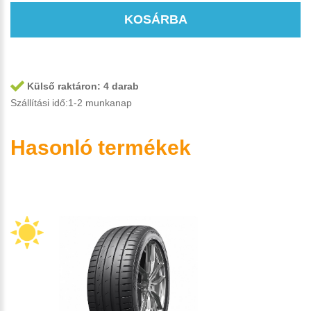
KOSÁRBA
Külső raktáron:
4 darab
Szállítási idő:1-2 munkanap
Hasonló termékek