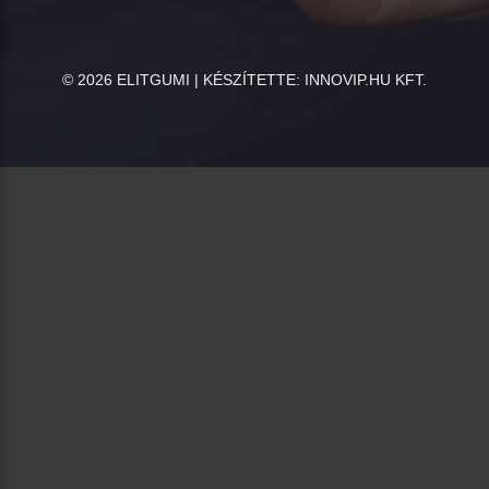
©
2026
ELITGUMI | KÉSZÍTETTE:
INNOVIP.HU KFT.