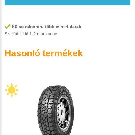
Külső raktáron:
több mint 4 darab
Szállítási idő:1-2 munkanap
Hasonló termékek