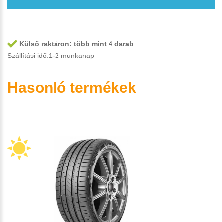
Külső raktáron:
több mint 4 darab
Szállítási idő:1-2 munkanap
Hasonló termékek