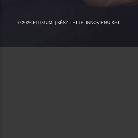
©
2026
ELITGUMI | KÉSZÍTETTE:
INNOVIP.HU KFT.