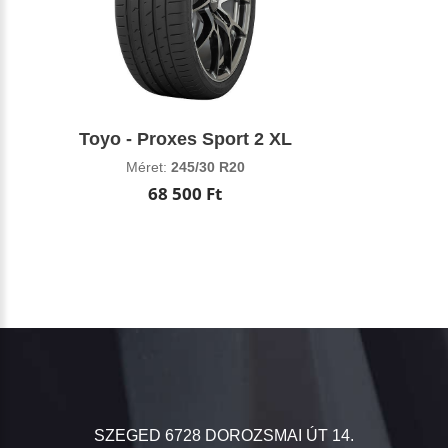
Toyo - Proxes Sport 2 XL
Méret:
245/30 R20
68 500 Ft
SZEGED 6728 DOROZSMAI ÚT 14.