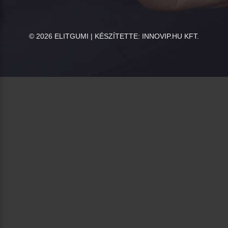
©
2026
ELITGUMI | KÉSZÍTETTE:
INNOVIP.HU KFT.