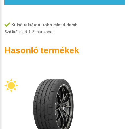
Külső raktáron:
több mint 4 darab
Szállítási idő:1-2 munkanap
Hasonló termékek