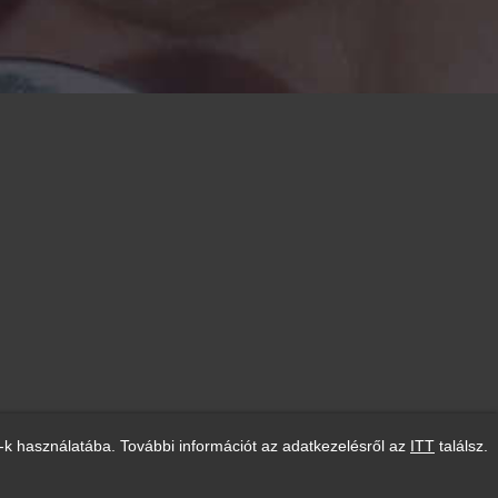
-k használatába. További információt az adatkezelésről az
ITT
találsz.