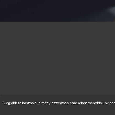
A legjobb felhasználói élmény biztosítása érdekében weboldalunk coo