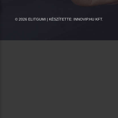
©
2026
ELITGUMI | KÉSZÍTETTE:
INNOVIP.HU KFT.