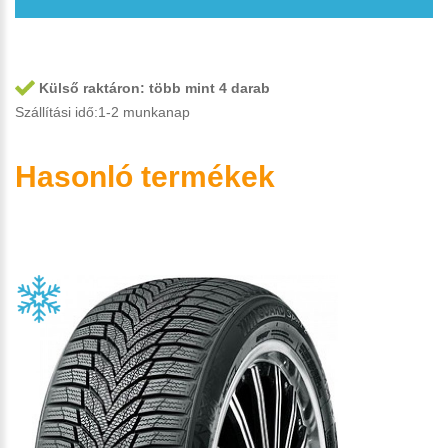
Külső raktáron:
több mint 4 darab
Szállítási idő:1-2 munkanap
Hasonló termékek