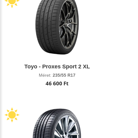
Toyo - Proxes Sport 2 XL
Méret:
235/55 R17
46 600 Ft