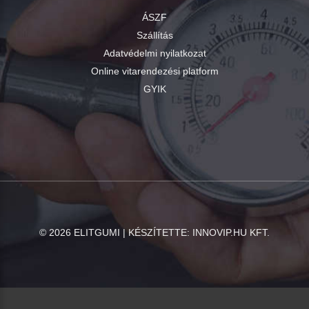
ÁSZF
Szállítás
Adatvédelmi nyilatkozat
Online vitarendezési platform
GYIK
©
2026
ELITGUMI | KÉSZÍTETTE:
INNOVIP.HU KFT.