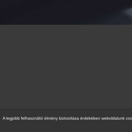
A legjobb felhasználói élmény biztosítása érdekében weboldalunk coo