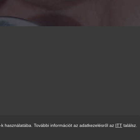
-k használatába. További információt az adatkezelésről az
ITT
találsz.