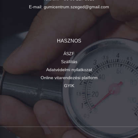
E-mail:
gumicentrum.szeged@gmail.com
HASZNOS
ÁSZF
Szállítás
Adatvédelmi nyilatkozat
Online vitarendezési platform
GYIK