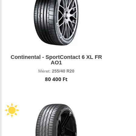
Continental - SportContact 6 XL FR
AO1
Méret:
255/40 R20
80 400 Ft