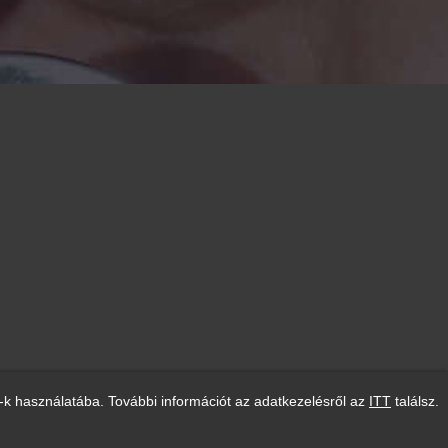
-k használatába. További információt az adatkezelésről az
ITT
találsz.