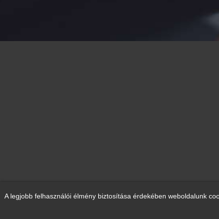
A legjobb felhasználói élmény biztosítása érdekében weboldalunk coo