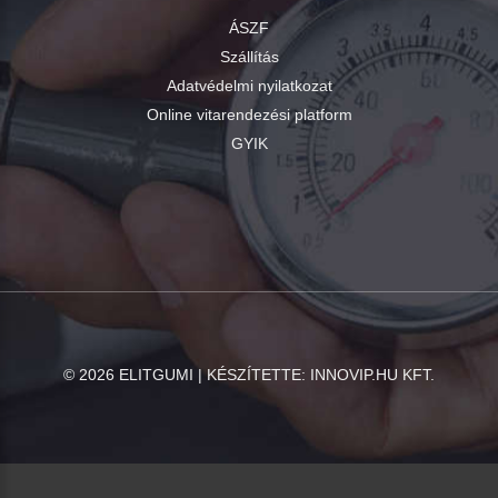
ÁSZF
Szállítás
Adatvédelmi nyilatkozat
Online vitarendezési platform
GYIK
©
2026
ELITGUMI | KÉSZÍTETTE:
INNOVIP.HU KFT.