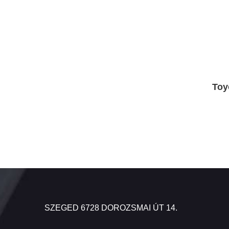
Toy
SZEGED 6728 DOROZSMAI ÚT 14.